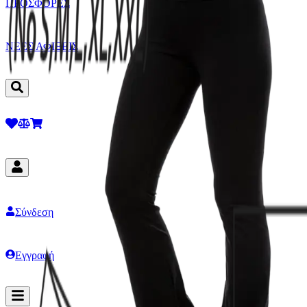
ΠΡΟΣΦΟΡΕΣ
ΝΕΕΣ ΑΦΙΞΕΙΣ
Σύνδεση
Εγγραφή