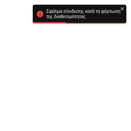
Σφάλμα σύνδεσης κατά τη φόρτωση
της διαθεσιμότητας