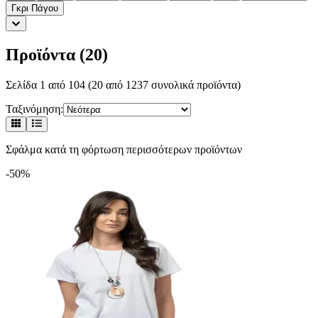
Γκρι Πάγου
Προϊόντα (
20
)
Σελίδα
1
από
104
(
20
από
1237
συνολικά προϊόντα)
Ταξινόμηση:
-50%