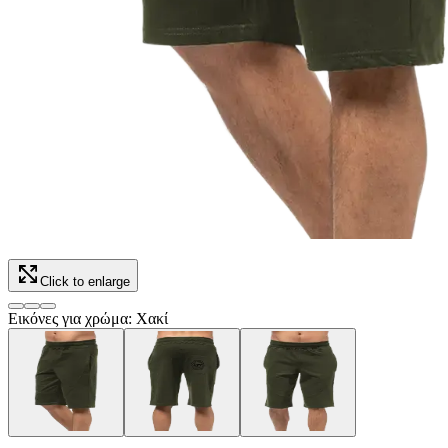
Click to enlarge
Εικόνες για χρώμα: Χακί