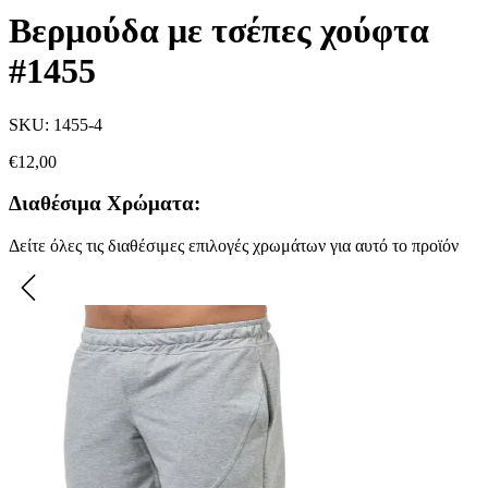
Βερμούδα με τσέπες χούφτα
#1455
SKU:
1455-4
€
12,00
Διαθέσιμα Χρώματα:
Δείτε όλες τις διαθέσιμες επιλογές χρωμάτων για αυτό το προϊόν