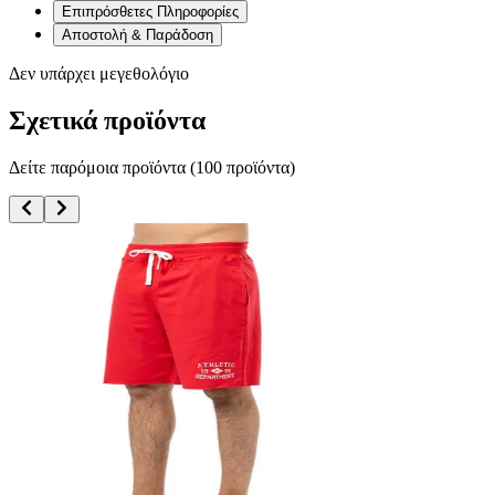
Επιπρόσθετες Πληροφορίες
Αποστολή & Παράδοση
Δεν υπάρχει μεγεθολόγιο
Σχετικά προϊόντα
Δείτε παρόμοια προϊόντα (
100
προϊόντα)