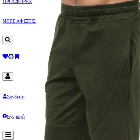
ΠΡΟΣΦΟΡΕΣ
ΝΕΕΣ ΑΦΙΞΕΙΣ
Σύνδεση
Εγγραφή