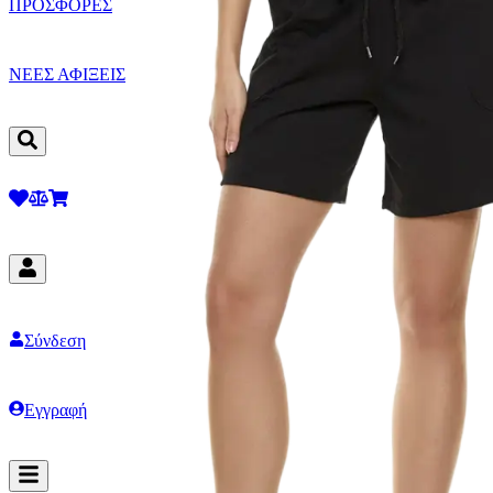
ΠΡΟΣΦΟΡΕΣ
ΝΕΕΣ ΑΦΙΞΕΙΣ
Σύνδεση
Εγγραφή