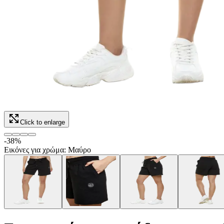
Click to enlarge
-
38
%
Εικόνες για χρώμα: Μαύρο