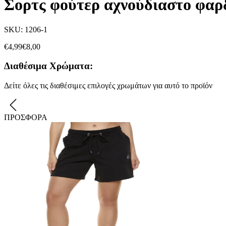
Σορτς φούτερ αχνούδιαστο φαρ
SKU:
1206-1
€
4,99
€
8,00
Διαθέσιμα Χρώματα:
Δείτε όλες τις διαθέσιμες επιλογές χρωμάτων για αυτό το προϊόν
ΠΡΟΣΦΟΡΑ